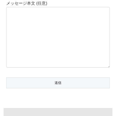
メッセージ本文 (任意)